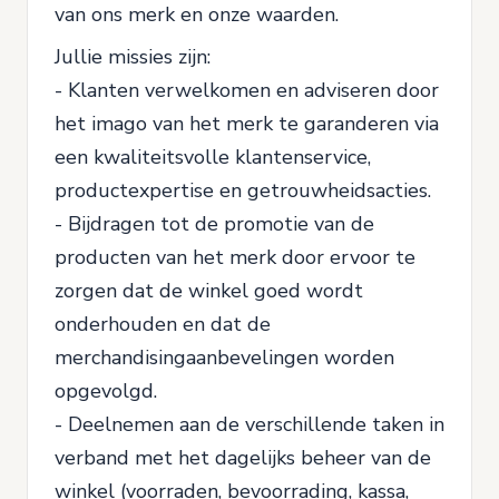
van ons merk en onze waarden.
Jullie missies zijn:
- Klanten verwelkomen en adviseren door
het imago van het merk te garanderen via
een kwaliteitsvolle klantenservice,
productexpertise en getrouwheidsacties.
- Bijdragen tot de promotie van de
producten van het merk door ervoor te
zorgen dat de winkel goed wordt
onderhouden en dat de
merchandisingaanbevelingen worden
opgevolgd.
- Deelnemen aan de verschillende taken in
verband met het dagelijks beheer van de
winkel (voorraden, bevoorrading, kassa,