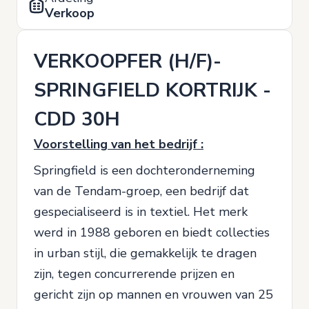
Verkoop
VERKOOPFER (H/F)-
SPRINGFIELD KORTRIJK -
CDD 30H
Voorstelling van het bedrijf :
Springfield is een dochteronderneming
van de Tendam-groep, een bedrijf dat
gespecialiseerd is in textiel. Het merk
werd in 1988 geboren en biedt collecties
in urban stijl, die gemakkelijk te dragen
zijn, tegen concurrerende prijzen en
gericht zijn op mannen en vrouwen van 25