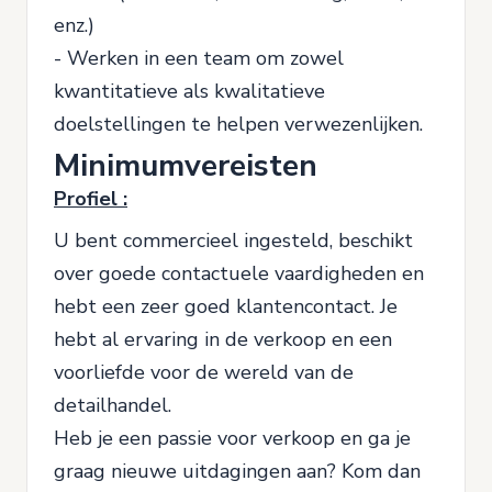
enz.)
- Werken in een team om zowel
kwantitatieve als kwalitatieve
doelstellingen te helpen verwezenlijken.
Minimumvereisten
Profiel :
U bent commercieel ingesteld, beschikt
over goede contactuele vaardigheden en
hebt een zeer goed klantencontact. Je
hebt al ervaring in de verkoop en een
voorliefde voor de wereld van de
detailhandel.
Heb je een passie voor verkoop en ga je
graag nieuwe uitdagingen aan? Kom dan