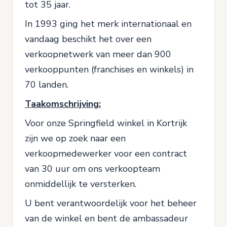
tot 35 jaar.
In 1993 ging het merk internationaal en
vandaag beschikt het over een
verkoopnetwerk van meer dan 900
verkooppunten (franchises en winkels) in
70 landen.
Taakomschrijving:
Voor onze Springfield winkel in Kortrijk
zijn we op zoek naar een
verkoopmedewerker voor een contract
van 30 uur om ons verkoopteam
onmiddellijk te versterken.
U bent verantwoordelijk voor het beheer
van de winkel en bent de ambassadeur